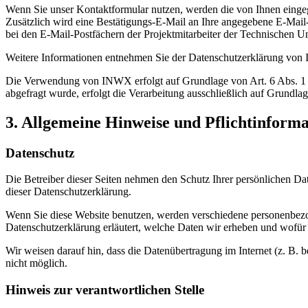
Wenn Sie unser Kontaktformular nutzen, werden die von Ihnen eing
Zusätzlich wird eine Bestätigungs-E-Mail an Ihre angegebene E-Mail
bei den E-Mail-Postfächern der Projektmitarbeiter der Technischen Un
Weitere Informationen entnehmen Sie der Datenschutzerklärung vo
Die Verwendung von INWX erfolgt auf Grundlage von Art. 6 Abs. 1 li
abgefragt wurde, erfolgt die Verarbeitung ausschließlich auf Grundlag
3. Allgemeine Hinweise und Pflichtinform
Datenschutz
Die Betreiber dieser Seiten nehmen den Schutz Ihrer persönlichen Da
dieser Datenschutzerklärung.
Wenn Sie diese Website benutzen, werden verschiedene personenbezog
Datenschutzerklärung erläutert, welche Daten wir erheben und wofür 
Wir weisen darauf hin, dass die Datenübertragung im Internet (z. B. 
nicht möglich.
Hinweis zur verantwortlichen Stelle