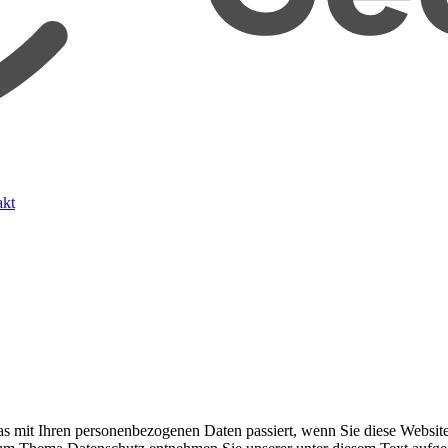
akt
s mit Ihren personenbezogenen Daten passiert, wenn Sie diese Websit