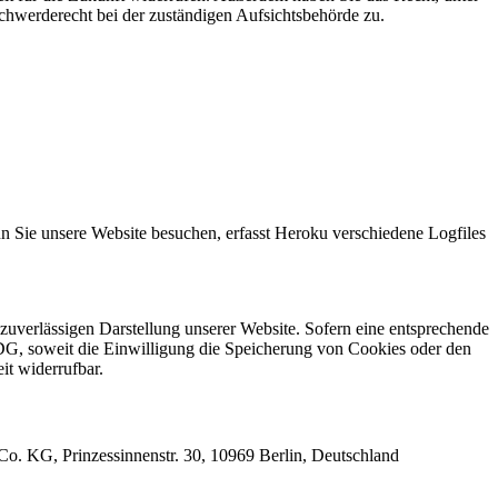
hwerderecht bei der zuständigen Aufsichtsbehörde zu.
n Sie unsere Website besuchen, erfasst Heroku verschiedene Logfiles
zuverlässigen Darstellung unserer Website. Sofern eine entsprechende
DG, soweit die Einwilligung die Speicherung von Cookies oder den
it widerrufbar.
o. KG, Prinzessinnenstr. 30, 10969 Berlin, Deutschland