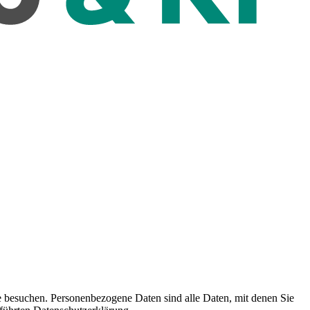
e besuchen. Personenbezogene Daten sind alle Daten, mit denen Sie