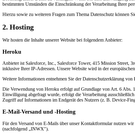
bestimmten Umständen die Einschränkung der Verarbeitung Ihrer per
Hierzu sowie zu weiteren Fragen zum Thema Datenschutz können Sie 
2. Hosting
Wir hosten die Inhalte unserer Website bei folgendem Anbieter:
Heroku
Anbieter ist Salesforce, Inc., Salesforce Tower, 415 Mission Street
inklusive Ihrer IP-Adressen. Unsere Website wird in der europäischen
Weitere Informationen entnehmen Sie der Datenschutzerklärung von
Die Verwendung von Heroku erfolgt auf Grundlage von Art. 6 Abs. 1 l
Einwilligung abgefragt wurde, erfolgt die Verarbeitung ausschließl
Zugriff auf Informationen im Endgerät des Nutzers (z. B. Device-Fin
E-Mail-Versand und -Hosting
Für den Versand von E-Mails über unser Kontaktformular nutzen wir
(nachfolgend „INWX").